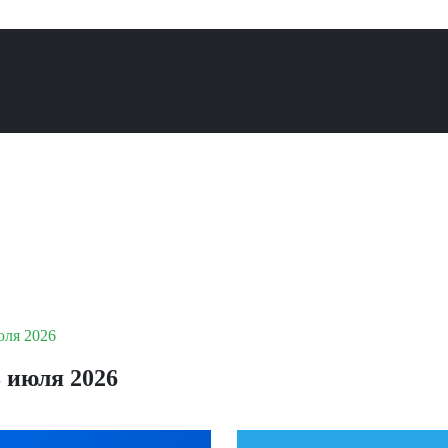
юля 2026
 июля 2026