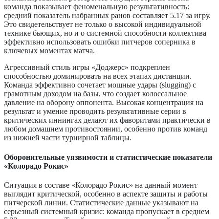
команда показывает феноменальную результативность:
средний показатель набранных ранов составляет 5.17 за игру.
Это свидетельствует не только о высокой индивидуальной
технике бьющих, но и о системной способности коллектива
эффективно использовать ошибки питчеров соперника в
ключевых моментах матча.
Агрессивный стиль игры «Доджерс» подкреплен
способностью доминировать на всех этапах дистанции.
Команда эффективно сочетает мощные удары (slugging) с
грамотным доходом на базы, что создает колоссальное
давление на оборону оппонента. Высокая концентрация на
результат и умение проводить результативные серии в
критических иннингах делают их фаворитами практически в
любом домашнем противостоянии, особенно против команд
из нижней части турнирной таблицы.
Оборонительные уязвимости и статистические показатели
«Колорадо Рокис»
Ситуация в составе «Колорадо Рокис» на данный момент
выглядит критической, особенно в аспекте защиты и работы
питчерской линии. Статистические данные указывают на
серьезный системный кризис: команда пропускает в среднем