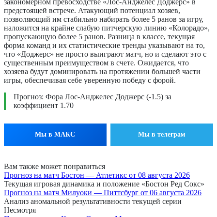
закономерном превосходстве «Лос-Анджелес Доджерс» в
предстоящей встрече. Атакующий потенциал хозяев,
позволяющий им стабильно набирать более 5 ранов за игру,
наложится на крайне слабую питчерскую линию «Колорадо»,
пропускающую более 5 ранов. Разница в классе, текущая
форма команд и их статистические тренды указывают на то,
что «Доджерс» не просто выиграют матч, но и сделают это с
существенным преимуществом в счете. Ожидается, что
хозяева будут доминировать на протяжении большей части
игры, обеспечивая себе уверенную победу с форой.
Прогноз: Фора Лос-Анджелес Доджерс (-1.5) за
коэффициент 1.70
Мы в МАКС
Мы в телеграм
Вам также может понравиться
Прогноз на матч Бостон — Атлетикс от 08 августа 2026
Текущая игровая динамика и положение «Бостон Ред Сокс»
Прогноз на матч Милуоки — Питтсбург от 06 августа 2026
Анализ аномальной результативности текущей серии
Несмотря