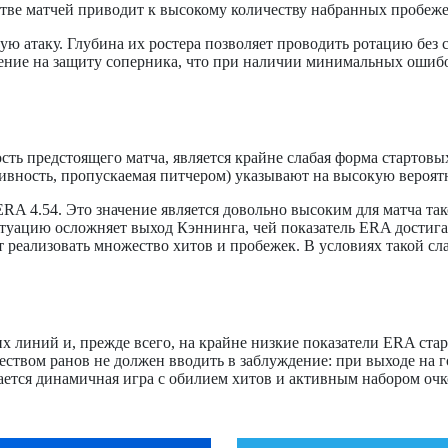
тве матчей приводит к высокому количеству набранных пробеже
 атаку. Глубина их ростера позволяет проводить ротацию без с
ление на защиту соперника, что при наличии минимальных ошиб
ь предстоящего матча, является крайне слабая форма стартовых
тивность, пропускаемая питчером) указывают на высокую вероят
A 4.54. Это значение является довольно высоким для матча тако
итуацию осложняет выход Кэннинга, чей показатель ERA достиг
т реализовать множество хитов и пробежек. В условиях такой 
 линий и, прежде всего, на крайне низкие показатели ERA ста
ством ранов не должен вводить в заблуждение: при выходе на 
дается динамичная игра с обилием хитов и активным набором оч