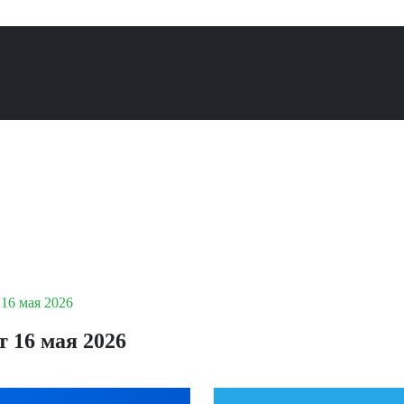
16 мая 2026
 16 мая 2026