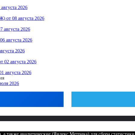
августа 2026
) от 08 августа 2026
7 августа 2026
06 августа 2026
августа 2026
 02 августа 2026
1 августа 2026
ия
июля 2026
 а также аналитические (Яндекс.Метрика) для сбора статистики