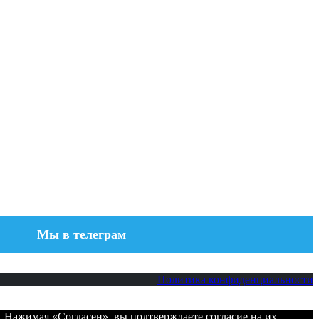
Мы в телеграм
Политика конфиденциальности
. Нажимая «Согласен», вы подтверждаете согласие на их