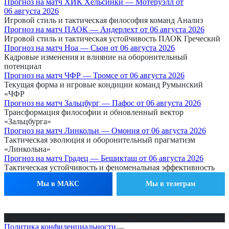
Прогноз на матч ХИК Хельсинки — Мотеруэлл от
06 августа 2026
Игровой стиль и тактическая философия команд Анализ
Прогноз на матч ПАОК — Андерлехт от 06 августа 2026
Игровой стиль и тактическая устойчивость ПАОК Греческий
Прогноз на матч Ноа — Сьон от 06 августа 2026
Кадровые изменения и влияние на оборонительный
потенциал
Прогноз на матч ЧФР — Тромсе от 06 августа 2026
Текущая форма и игровые кондиции команд Румынский
«ЧФР
Прогноз на матч Зальцбург — Пафос от 06 августа 2026
Трансформация философии и обновленный вектор
«Зальцбурга»
Прогноз на матч Линкольн — Омония от 06 августа 2026
Тактическая эволюция и оборонительный прагматизм
«Линкольна»
Прогноз на матч Градец — Бешикташ от 06 августа 2026
Тактическая устойчивость и феноменальная эффективность
Мы в МАКС
Мы в телеграм
© 2026 Ставка Дня — бесплатные прогнозы на спорт.
Политика конфиденциальности