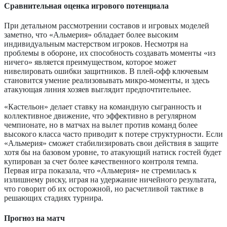
Сравнительная оценка игрового потенциала
При детальном рассмотрении составов и игровых моделей
заметно, что «Альмерия» обладает более высоким
индивидуальным мастерством игроков. Несмотря на
проблемы в обороне, их способность создавать моменты «из
ничего» является преимуществом, которое может
нивелировать ошибки защитников. В плей-офф ключевым
становится умение реализовывать микро-моменты, и здесь
атакующая линия хозяев выглядит предпочтительнее.
«Кастельон» делает ставку на командную сыгранность и
коллективное движение, что эффективно в регулярном
чемпионате, но в матчах на вылет против команд более
высокого класса часто приводит к потере структурности. Если
«Альмерия» сможет стабилизировать свои действия в защите
хотя бы на базовом уровне, то атакующий натиск гостей будет
купирован за счет более качественного контроля темпа.
Первая игра показала, что «Альмерия» не стремилась к
излишнему риску, играя на удержание ничейного результата,
что говорит об их осторожной, но расчетливой тактике в
решающих стадиях турнира.
Прогноз на матч