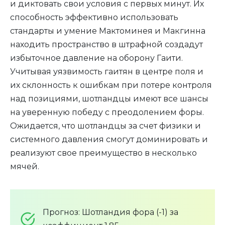
и диктовать свои условия с первых минут. Их
способность эффективно использовать
стандарты и умение Мактоминея и Макгинна
находить пространство в штрафной создадут
избыточное давление на оборону Гаити.
Учитывая уязвимость гаитян в центре поля и
их склонность к ошибкам при потере контроля
над позициями, шотландцы имеют все шансы
на уверенную победу с преодолением форы.
Ожидается, что шотландцы за счет физики и
системного давления смогут доминировать и
реализуют свое преимущество в несколько
мячей.
Прогноз: Шотландия фора (-1) за