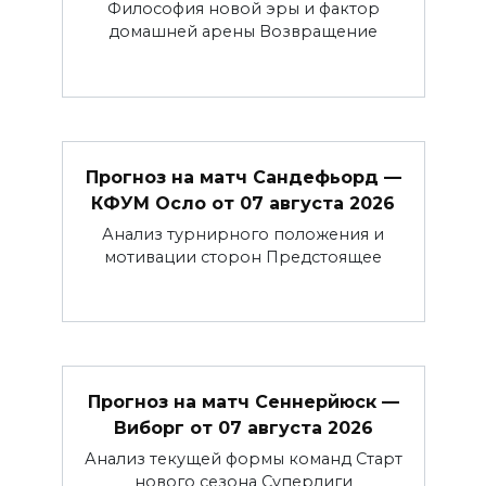
Философия новой эры и фактор
домашней арены Возвращение
Прогноз на матч Сандефьорд —
КФУМ Осло от 07 августа 2026
Анализ турнирного положения и
мотивации сторон Предстоящее
Прогноз на матч Сеннерйюск —
Виборг от 07 августа 2026
Анализ текущей формы команд Старт
нового сезона Суперлиги