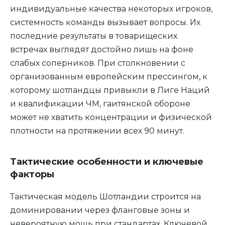
индивидуальные качества некоторых игроков,
системность команды вызывает вопросы. Их
последние результаты в товарищеских
встречах выглядят достойно лишь на фоне
слабых соперников. При столкновении с
организованным европейским прессингом, к
которому шотландцы привыкли в Лиге Наций
и квалификации ЧМ, гаитянской обороне
может не хватить концентрации и физической
плотности на протяжении всех 90 минут.
Тактические особенности и ключевые
факторы
Тактическая модель Шотландии строится на
доминировании через фланговые зоны и
невероятную мощь при стандартах. Ключевой