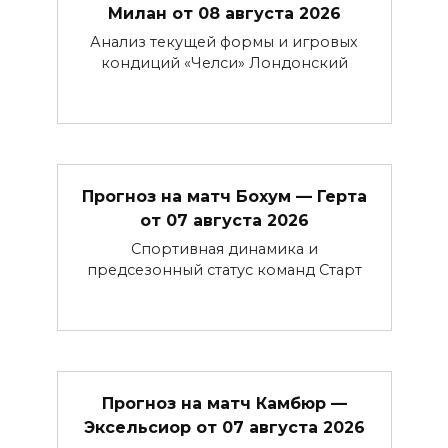
Милан от 08 августа 2026
Анализ текущей формы и игровых
кондиций «Челси» Лондонский
Прогноз на матч Бохум — Герта
от 07 августа 2026
Спортивная динамика и
предсезонный статус команд Старт
Прогноз на матч Камбюр —
Эксельсиор от 07 августа 2026