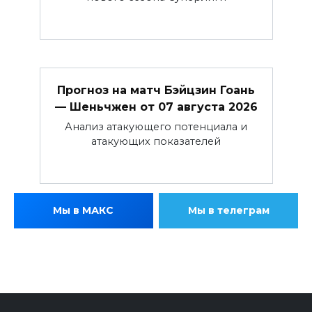
Прогноз на матч Бэйцзин Гоань
— Шеньчжен от 07 августа 2026
Анализ атакующего потенциала и
атакующих показателей
Мы в МАКС
Мы в телеграм