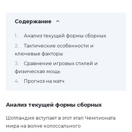
Содержание
Анализ текущей формы сборных
Тактические особенности и
ключевые факторы
Сравнение игровых стилей и
физическая мощь
Прогноз на матч
Анализ текущей формы сборных
Шотландия вступает в этот этап Чемпионата
мира на волне колоссального