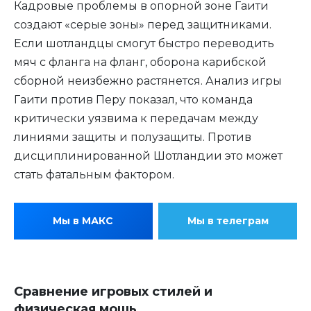
Кадровые проблемы в опорной зоне Гаити
создают «серые зоны» перед защитниками.
Если шотландцы смогут быстро переводить
мяч с фланга на фланг, оборона карибской
сборной неизбежно растянется. Анализ игры
Гаити против Перу показал, что команда
критически уязвима к передачам между
линиями защиты и полузащиты. Против
дисциплинированной Шотландии это может
стать фатальным фактором.
Мы в МАКС
Мы в телеграм
Сравнение игровых стилей и
физическая мощь