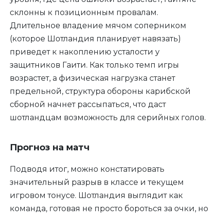
склонны к позиционным провалам.
Длительное владение мячом соперником
(которое Шотландия планирует навязать)
приведет к накоплению усталости у
защитников Гаити. Как только темп игры
возрастет, а физическая нагрузка станет
предельной, структура обороны карибской
сборной начнет рассыпаться, что даст
шотландцам возможность для серийных голов.
Прогноз на матч
Подводя итог, можно констатировать
значительный разрыв в классе и текущем
игровом тонусе. Шотландия выглядит как
команда, готовая не просто бороться за очки, но