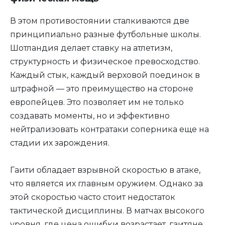
В этом противостоянии сталкиваются две
принципиально разные футбольные школы.
Шотландия делает ставку на атлетизм,
структурность и физическое превосходство.
Каждый стык, каждый верховой поединок в
штрафной — это преимущество на стороне
европейцев. Это позволяет им не только
создавать моменты, но и эффективно
нейтрализовать контратаки соперника еще на
стадии их зарождения.
Гаити обладает взрывной скоростью в атаке,
что является их главным оружием. Однако за
этой скоростью часто стоит недостаток
тактической дисциплины. В матчах высокого
уровня, где цена ошибки возрастает, гаитяне