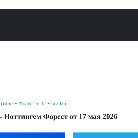
тингем Форест от 17 мая 2026
 Ноттингем Форест от 17 мая 2026