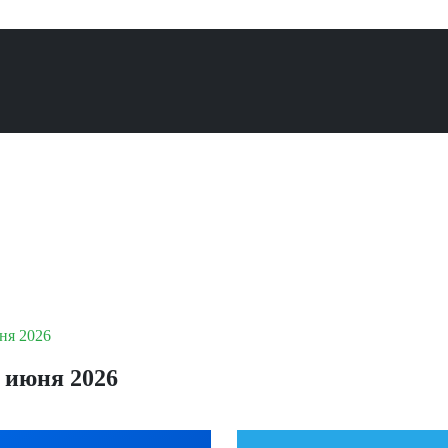
ня 2026
 июня 2026