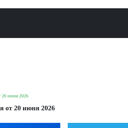
 20 июня 2026
 от 20 июня 2026