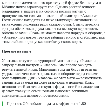
количество моментов, что при текущей форме Винисиуса и
Мбаппе почти гарантирует гол. Однако расслабленность
мадридцев в защите и их серия из восьми матчей с
пропущенными голами — отличный шанс для «Алавеса».
Гости сейчас находятся на пике атакующей активности и
вынуждены рисковать ради каждого очка. Статистические
тренды обеих команд указывают на высокую вероятность
обмена голами: «Реал» не может навести порядок в обороне, а
«Алавес» при новом тренере забивает много и стабильно, при
этом стабильно допуская ошибки у своих ворот.
Прогноз на матч
Учитывая отсутствие турнирной мотивации у «Реала» и
запредельный настрой «Алавеса», мы вправе ожидать
результативной игры. Мадридцы вряд ли будут играть на
удержание счета или закрываться в обороне перед своими
болельщиками. Для «Алавеса» же этот матч — возможность
зацепиться за очки на фоне атакующего подъема. Класс
исполнителей хозяев и текущая форма гостей в нападении
делают ставку на обмен голами наиболее логичным
сценарием для данного противостояния.
Прогноз: Обе забьют — да за коэффициент 1.80