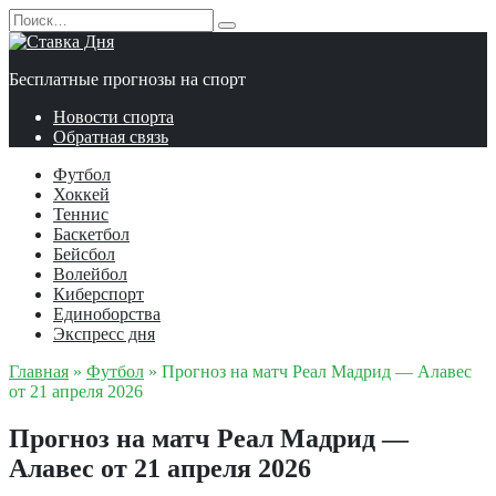
Перейти
Search
к
for:
содержанию
Бесплатные прогнозы на спорт
Новости спорта
Обратная связь
Футбол
Хоккей
Теннис
Баскетбол
Бейсбол
Волейбол
Киберспорт
Единоборства
Экспресс дня
Главная
»
Футбол
»
Прогноз на матч Реал Мадрид — Алавес
от 21 апреля 2026
Прогноз на матч Реал Мадрид —
Алавес от 21 апреля 2026