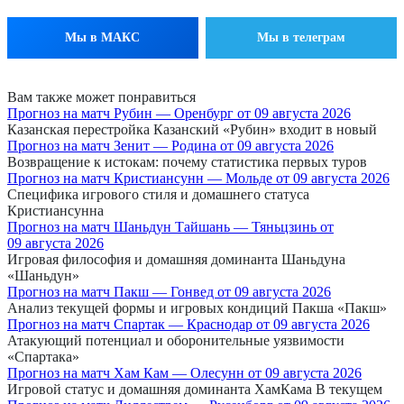
Мы в МАКС
Мы в телеграм
Вам также может понравиться
Прогноз на матч Рубин — Оренбург от 09 августа 2026
Казанская перестройка Казанский «Рубин» входит в новый
Прогноз на матч Зенит — Родина от 09 августа 2026
Возвращение к истокам: почему статистика первых туров
Прогноз на матч Кристиансунн — Мольде от 09 августа 2026
Специфика игрового стиля и домашнего статуса
Кристиансунна
Прогноз на матч Шаньдун Тайшань — Тяньцзинь от
09 августа 2026
Игровая философия и домашняя доминанта Шаньдуна
«Шаньдун»
Прогноз на матч Пакш — Гонвед от 09 августа 2026
Анализ текущей формы и игровых кондиций Пакша «Пакш»
Прогноз на матч Спартак — Краснодар от 09 августа 2026
Атакующий потенциал и оборонительные уязвимости
«Спартака»
Прогноз на матч Хам Кам — Олесунн от 09 августа 2026
Игровой статус и домашняя доминанта ХамКама В текущем