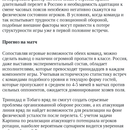
длительный перелет в Россию и необходимость адаптации к
смене часовых поясов неизбежно негативно скажутся на
физическом состоянии игроков. В условиях, когда команда и
так испытывает трудности с позиционной обороной,
подобные внешние факторы могут привести к потере
структурности игры уже в первой половине встречи.
Прогноз на матч
Сопоставляя игровые возможности обеих команд, можно
сделать вывод о наличии огромной пропасти в классе. Россия,
даже выставив экспериментальный состав, обладает
исполнителями, которые превосходят тринидадцев в каждом
компоненте игры. Учитывая историческую статистику встреч
с командами подобного уровня и текущую форму гостей,
которые пропускают в среднем по 4-5 мячей в матчах против
сильных оппонентов, ожидается доминирование хозяев поля.
Тринидад и Тобаго вряд ли смогут создать серьезные
проблемы организованной обороне россиян, а их атакующая
линия вряд ли найдет возможности для реализации на фоне
физической усталости после перелета. С учетом задачи
Карпина по реализации атакующего потенциала игроков
ротации, наиболее вероятным сценарием видится уверенная