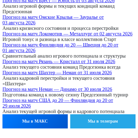
Прогноз на матч Брест — Юность от 03 августа 2026
Анализ игровой формы и текущих кондиций команд
Предсезонная
Прогноз на матч Омские Крылья — Зауралье от
03 августа 2026
Анализ кризисного состояния и процесса перестройки
Прогноз на матч Локомотив — Металлург от 02 августа 2026
Игровой тонус и разница в классе коллективов Старт
Прогноз на матч Финляндия до 20 — Швеция до 20 от
01 августа 2026
Сравнительный анализ игрового потенциала и структуры
Прогноз на матч Рязань — Кристалл от 31 июля 2026
Анализ текущего состояния команд Предсезонка всегда
Прогноз на матч Шахтер — Неман от 31 июля 2026
Анализ кадровой перестройки и текущего состояния
«Шахтера»
Прогноз на матч Неман — Динамо от 30 июля 2026
Подготовка команд к новому сезону Предсезонный турнир
Прогноз на матч США до 20 — Финляндия до 20 от
29 июля 2026
Анализ текущей игровой формы и кадрового потенциала
Мы в МАКС
Мы в телеграм