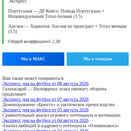
Экспресс
Португалия — ДР Конго: Победа Португалии +
Индивидуальный Тотал больше (1.5)
Англия — Хорватия: Англия не проиграет + Тотал меньше
(3.5)
Общий коэффициент 2.30
Мы в МАКС
Мы в телеграм
Вам также может понравиться
Экспресс дня на футбол от 08 августа 2026
Галатасарай — Вильярреал: атака оживает, оборона
продолжает
Экспресс дня на футбол от 07 августа 2026
Доминирование «Брюгге» и тактическое превосходство
Экспресс дня на футбол от 05 августа 2026
Сравнительный анализ игрового потенциала и мотивации
Экспресс дня на футбол от 04 августа 2026
Анализ амбиций и кадрового потенциала «Олимпиакоса»
Экспресс дня на футбол от 02 августа 2026