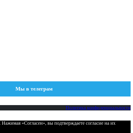
Мы в телеграм
Политика конфиденциальности
. Нажимая «Согласен», вы подтверждаете согласие на их