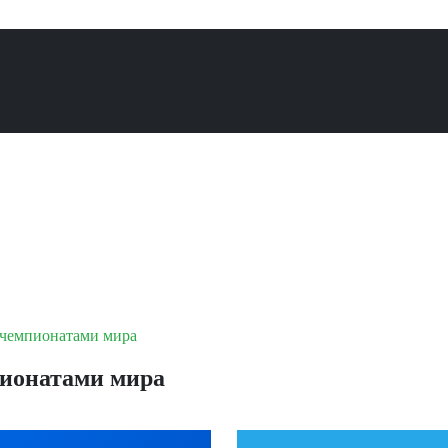
 чемпионатами мира
пионатами мира