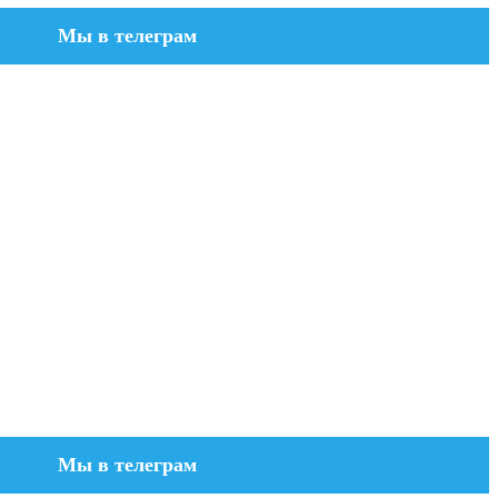
Мы в телеграм
Мы в телеграм