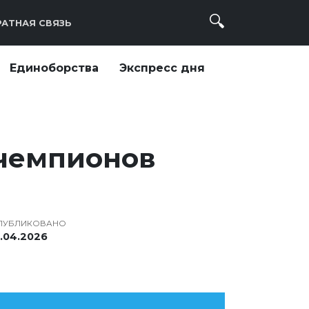
АТНАЯ СВЯЗЬ
Единоборства
Экспресс дня
чемпионов
ПУБЛИКОВАНО
6.04.2026