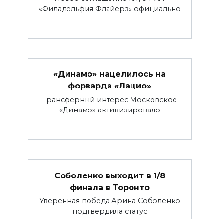
«Филадельфия Флайерз» официально
«Динамо» нацелилось на
форварда «Лацио»
Трансферный интерес Московское
«Динамо» активизировало
Соболенко выходит в 1/8
финала в Торонто
Уверенная победа Арина Соболенко
подтвердила статус