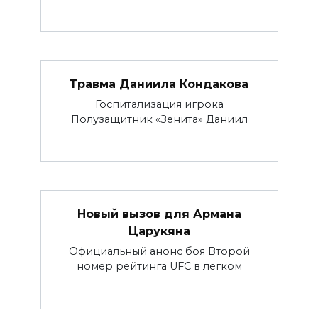
Травма Даниила Кондакова
Госпитализация игрока
Полузащитник «Зенита» Даниил
Новый вызов для Армана
Царукяна
Официальный анонс боя Второй
номер рейтинга UFC в легком