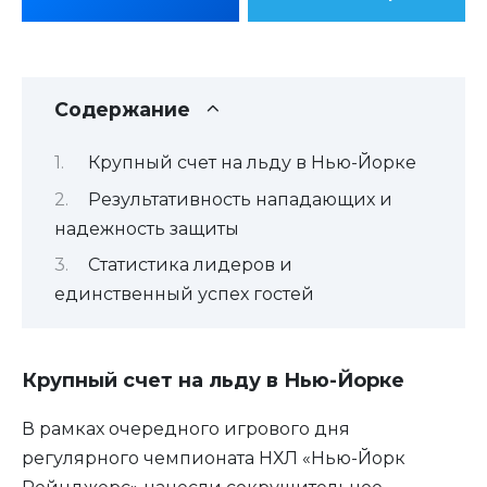
Содержание
Крупный счет на льду в Нью-Йорке
Результативность нападающих и
надежность защиты
Статистика лидеров и
единственный успех гостей
Крупный счет на льду в Нью-Йорке
В рамках очередного игрового дня
регулярного чемпионата НХЛ «Нью-Йорк