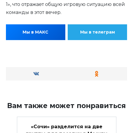
1», что отражает общую игровую ситуацию всей
команды в этот вечер.
Мы в МАКС
Мы в телеграм
Вам также может понравиться
«Сочи» разделится на две