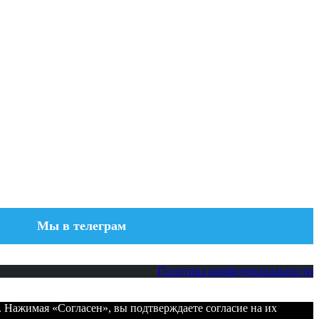
Мы в телеграм
Политика конфиденциальности
. Нажимая «Согласен», вы подтверждаете согласие на их