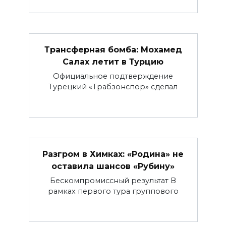
Трансферная бомба: Мохамед
Салах летит в Турцию
Официальное подтверждение
Турецкий «Трабзонспор» сделал
Разгром в Химках: «Родина» не
оставила шансов «Рубину»
Бескомпромиссный результат В
рамках первого тура группового