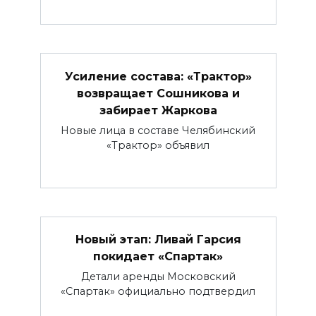
Усиление состава: «Трактор»
возвращает Сошникова и
забирает Жаркова
Новые лица в составе Челябинский
«Трактор» объявил
Новый этап: Ливай Гарсия
покидает «Спартак»
Детали аренды Московский
«Спартак» официально подтвердил