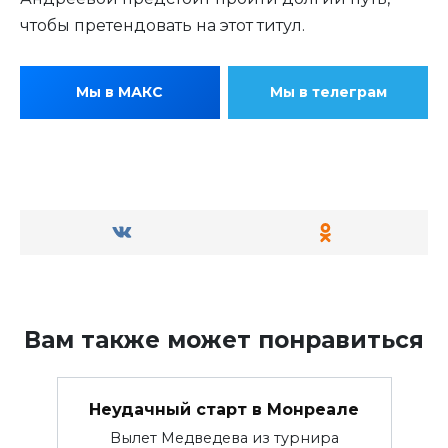
чтобы претендовать на этот титул.
Мы в МАКС
Мы в телеграм
Вам также может понравиться
Неудачный старт в Монреале
Вылет Медведева из турнира