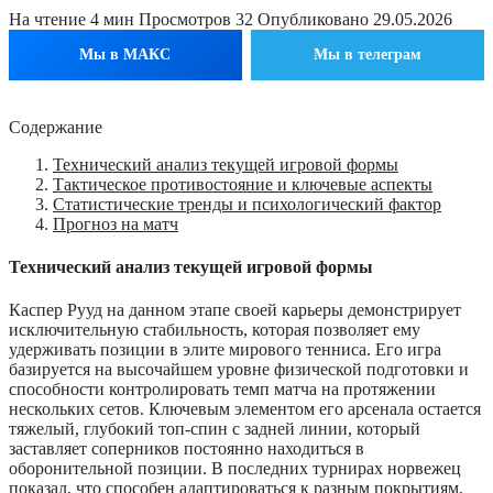
На чтение
4 мин
Просмотров
32
Опубликовано
29.05.2026
Мы в МАКС
Мы в телеграм
Содержание
Технический анализ текущей игровой формы
Тактическое противостояние и ключевые аспекты
Статистические тренды и психологический фактор
Прогноз на матч
Технический анализ текущей игровой формы
Каспер Рууд на данном этапе своей карьеры демонстрирует
исключительную стабильность, которая позволяет ему
удерживать позиции в элите мирового тенниса. Его игра
базируется на высочайшем уровне физической подготовки и
способности контролировать темп матча на протяжении
нескольких сетов. Ключевым элементом его арсенала остается
тяжелый, глубокий топ-спин с задней линии, который
заставляет соперников постоянно находиться в
оборонительной позиции. В последних турнирах норвежец
показал, что способен адаптироваться к разным покрытиям,