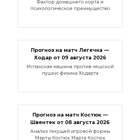
Фактор домашнего корта и
психологическое преимущество
Прогноз на матч Легечка —
Ходар от 09 августа 2026
Испанская машина против чешской
пушки: физика Ходарта
Прогноз на матч Костюк —
Швентек от 08 августа 2026
Анализ текущей игровой формы
Марты Костюк Марта Костюк