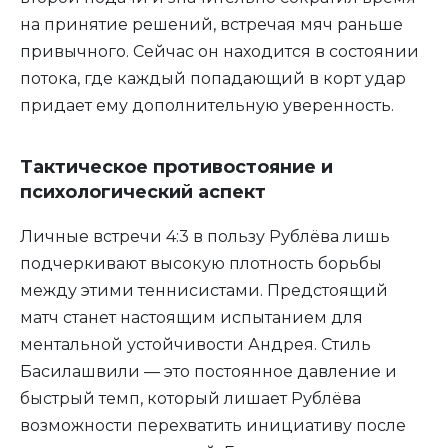
на принятие решений, встречая мяч раньше
привычного. Сейчас он находится в состоянии
потока, где каждый попадающий в корт удар
придает ему дополнительную уверенность.
Тактическое противостояние и
психологический аспект
Личные встречи 4:3 в пользу Рублёва лишь
подчеркивают высокую плотность борьбы
между этими теннисистами. Предстоящий
матч станет настоящим испытанием для
ментальной устойчивости Андрея. Стиль
Басилашвили — это постоянное давление и
быстрый темп, который лишает Рублёва
возможности перехватить инициативу после