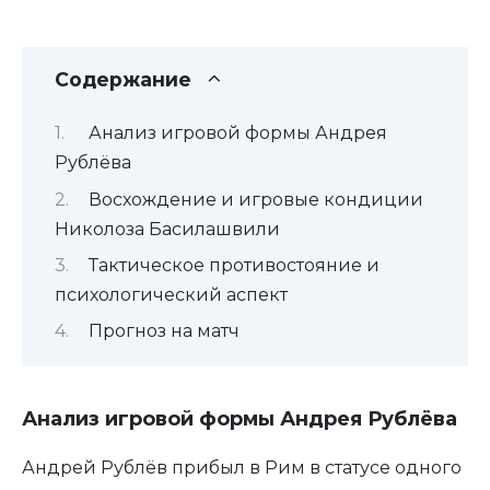
Содержание
Анализ игровой формы Андрея
Рублёва
Восхождение и игровые кондиции
Николоза Басилашвили
Тактическое противостояние и
психологический аспект
Прогноз на матч
Анализ игровой формы Андрея Рублёва
Андрей Рублёв прибыл в Рим в статусе одного