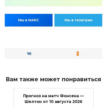
Мы в МАКС
Мы в телеграм
Вам также может понравиться
Прогноз на матч Фонсека —
Шелтон от 10 августа 2026