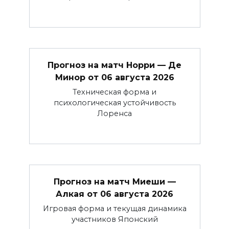
Прогноз на матч Норри — Де
Минор от 06 августа 2026
Техническая форма и
психологическая устойчивость
Лоренса
Прогноз на матч Миеши —
Алкая от 06 августа 2026
Игровая форма и текущая динамика
участников Японский