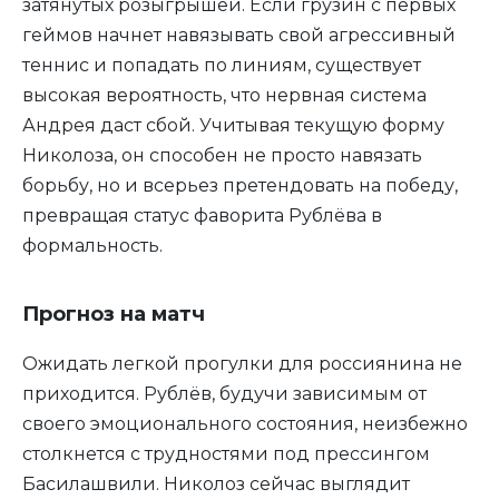
затянутых розыгрышей. Если грузин с первых
геймов начнет навязывать свой агрессивный
теннис и попадать по линиям, существует
высокая вероятность, что нервная система
Андрея даст сбой. Учитывая текущую форму
Николоза, он способен не просто навязать
борьбу, но и всерьез претендовать на победу,
превращая статус фаворита Рублёва в
формальность.
Прогноз на матч
Ожидать легкой прогулки для россиянина не
приходится. Рублёв, будучи зависимым от
своего эмоционального состояния, неизбежно
столкнется с трудностями под прессингом
Басилашвили. Николоз сейчас выглядит