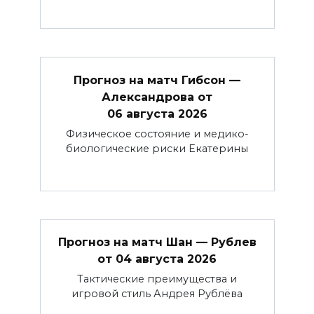
Прогноз на матч Гибсон —
Александрова от
06 августа 2026
Физическое состояние и медико-
биологические риски Екатерины
Прогноз на матч Шан — Рублев
от 04 августа 2026
Тактические преимущества и
игровой стиль Андрея Рублёва