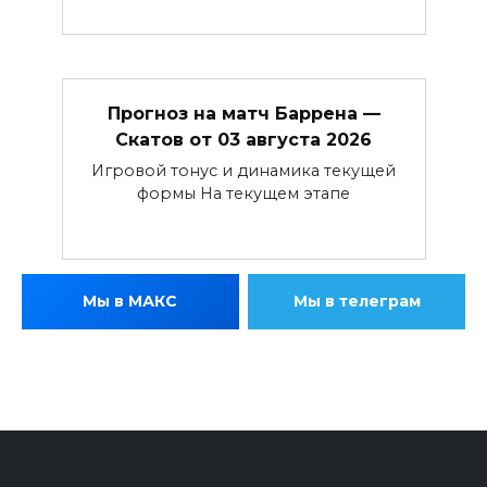
Прогноз на матч Баррена —
Скатов от 03 августа 2026
Игровой тонус и динамика текущей
формы На текущем этапе
Мы в МАКС
Мы в телеграм