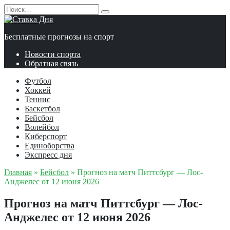
Перейти
Search
к
for:
содержанию
Бесплатные прогнозы на спорт
Новости спорта
Обратная связь
Футбол
Хоккей
Теннис
Баскетбол
Бейсбол
Волейбол
Киберспорт
Единоборства
Экспресс дня
Главная
»
Бейсбол
»
Прогноз на матч Питтсбург — Лос-
Анджелес от 12 июня 2026
Прогноз на матч Питтсбург — Лос-
Анджелес от 12 июня 2026