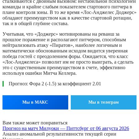
сталкиваются с двойным вызовом: нестабильной психологией
команды и крайне слабым показателем стартового питчера в
плане контроля зоны. В то же время «Лос-Анджелес Доджерс»
обладают преимуществом как в качестве стартовой ротации,
так и в общей глубине состава.
Учитывая, что «Доджерс» мотивированы на реванш за
прошлое поражение и располагают питчером, способным
нейтрализовать атаку «Пиратов», наиболее логичным и
математически обоснованным исходом видится уверенная
победа гостей с преодолением форы. Ожидается, что класс
«Лос-Анджелеса» позволит им не просто выиграть, а сделать
это с существенным преимуществом в счете, эффективно
используя ошибки Митча Келлера.
Прогноз: Фора 2 (-1.5) за коэффициент 2.01
Мы в МАКС
Мы в телеграм
Вам также может понравиться
Прогноз на матч Милуоки — Питтсбург от 06 августа 2026
Анализ аномальной результативности текущей серии